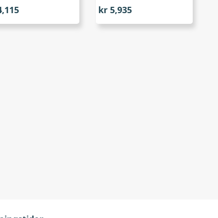
,115
kr
5,935