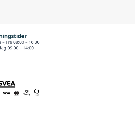
ningstider
 – Fre 08:00 – 16:30
dag 09:00 – 14:00