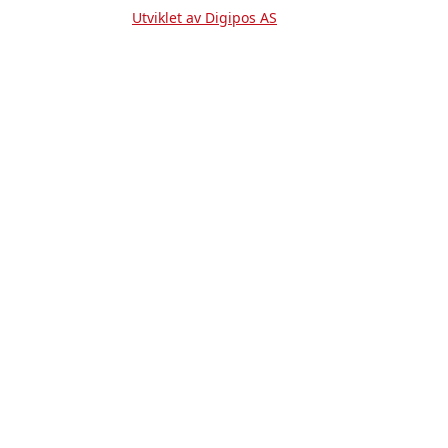
Utviklet av Digipos AS