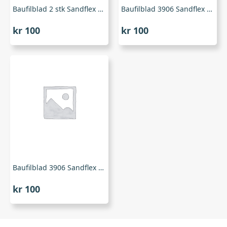
Baufilblad 2 stk Sandflex 3906, Bahco
Baufilblad 3906 Sandflex 300mm 24T bimetall 2 stk, Bahco
kr
100
kr
100
Baufilblad 3906 Sandflex 300mm 32T bimetall 2 stk, Bahco
kr
100