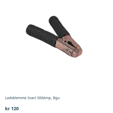
Ladeklemme Svart 500Amp, Bgu
kr
120