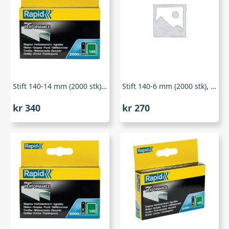
Stift 140-14 mm (2000 stk), Rapid
Stift 140-6 mm (2000 stk), Rapid
kr
340
kr
270