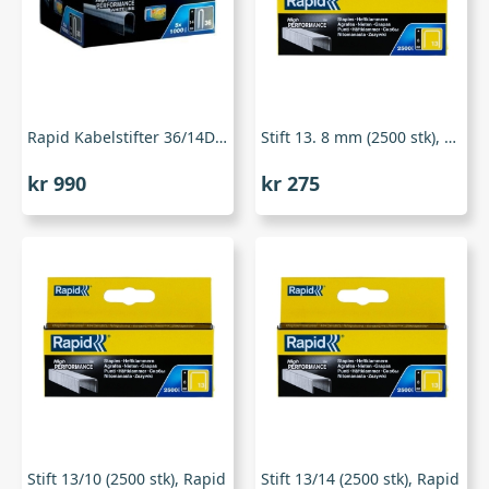
Rapid Kabelstifter 36/14Dp – 1000 Stk
Stift 13. 8 mm (2500 stk), Rapid
kr
990
kr
275
Stift 13/10 (2500 stk), Rapid
Stift 13/14 (2500 stk), Rapid