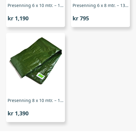
Presenning 6 x 10 mtr. – 130 gram/m2, OB Wiik
Presenning 6 x 8 mtr. – 130 gram/m2, OB Wiik
kr
1,190
kr
795
Presenning 8 x 10 mtr. – 130 gram/m2, OB Wiik
kr
1,390