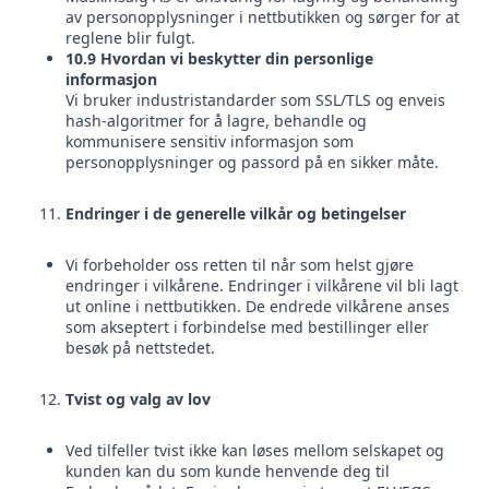
av personopplysninger i nettbutikken og sørger for at
reglene blir fulgt.
10.9 Hvordan vi beskytter din personlige
informasjon
Vi bruker industristandarder som SSL/TLS og enveis
hash-algoritmer for å lagre, behandle og
kommunisere sensitiv informasjon som
personopplysninger og passord på en sikker måte.
Endringer i de generelle vilkår og betingelser
Vi forbeholder oss retten til når som helst gjøre
endringer i vilkårene. Endringer i vilkårene vil bli lagt
ut online i nettbutikken. De endrede vilkårene anses
som akseptert i forbindelse med bestillinger eller
besøk på nettstedet.
Tvist og valg av lov
Ved tilfeller tvist ikke kan løses mellom selskapet og
kunden kan du som kunde henvende deg til