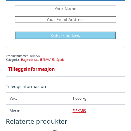
Produktnummer:
1014776
Kategorier:
Hageredskap
,
JERNVARER
,
Spade
Tilleggsinformasjon
Tilleggsinformasjon
Vekt
1.000 kg
Merke
FISKARS
Relaterte produkter