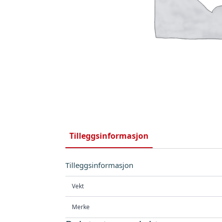
Tilleggsinformasjon
Tilleggsinformasjon
Vekt
Merke