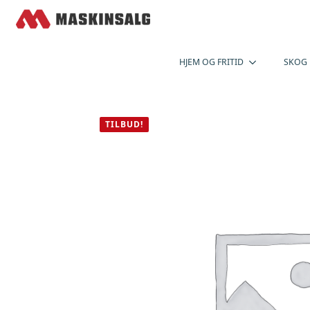
HJEM OG FRITID
SKOG
TILBUD!