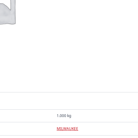
1.000 kg
MILWAUKEE