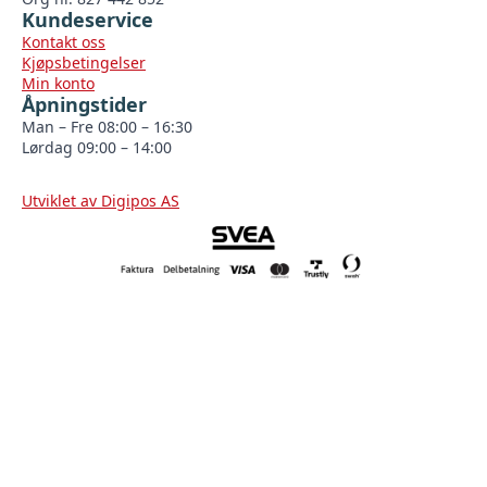
Kundeservice
Kontakt oss
Kjøpsbetingelser
Min konto
Åpningstider
Man – Fre 08:00 – 16:30
Lørdag 09:00 – 14:00
Utviklet av Digipos AS