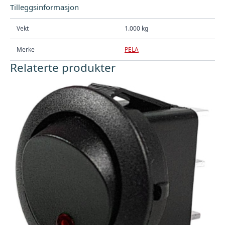
Tilleggsinformasjon
Vekt
1.000 kg
Merke
PELA
Relaterte produkter