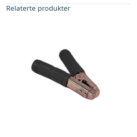
Relaterte produkter