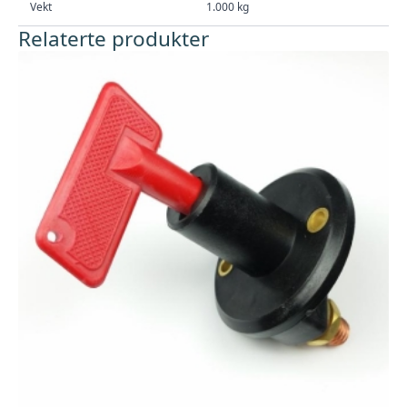
Vekt
1.000 kg
Relaterte produkter