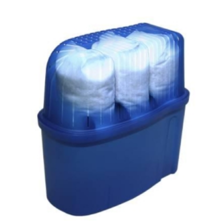
antall