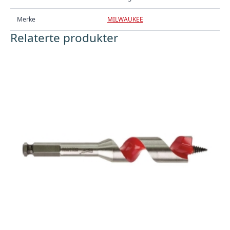
Merke
MILWAUKEE
Relaterte produkter