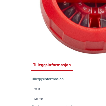
Tilleggsinformasjon
Tilleggsinformasjon
Vekt
Merke