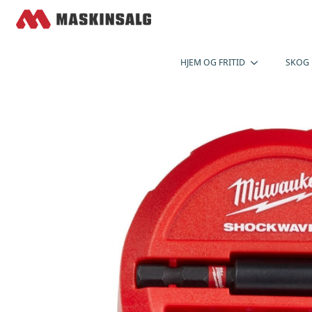
HJEM OG FRITID
SKOG