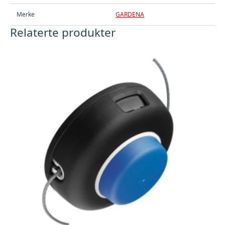
Merke
GARDENA
Relaterte produkter