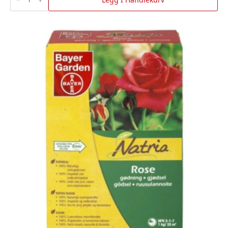
antall