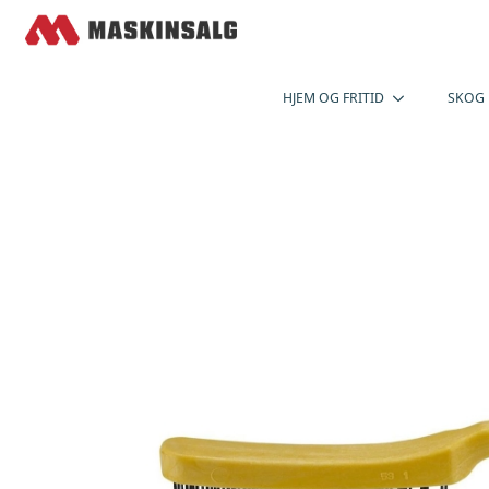
HJEM OG FRITID
SKOG