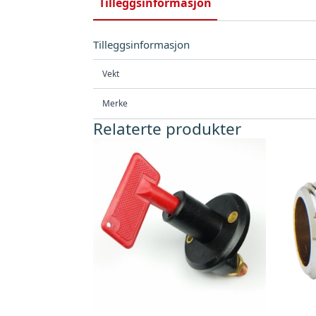
Tilleggsinformasjon
Tilleggsinformasjon
Vekt
Merke
Relaterte produkter