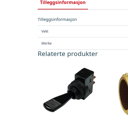
Tilleggsinformasjon
Tilleggsinformasjon
Vekt
Merke
Relaterte produkter