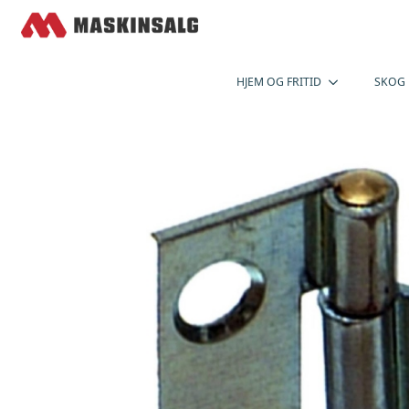
HJEM OG FRITID
SKOG