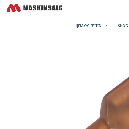
HJEM OG FRITID
SKOG