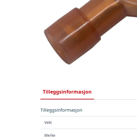
Tilleggsinformasjon
Tilleggsinformasjon
Vekt
Merke