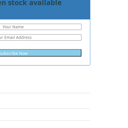
n stock available