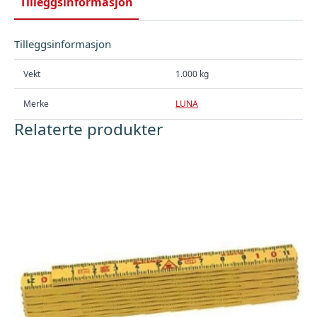
Tilleggsinformasjon
Tilleggsinformasjon
Vekt
1.000 kg
Merke
LUNA
Relaterte produkter