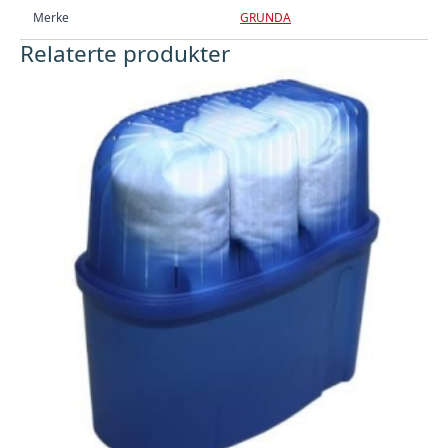
Merke
GRUNDA
Relaterte produkter