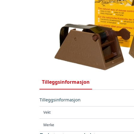
Tilleggsinformasjon
Tilleggsinformasjon
Vekt
Merke