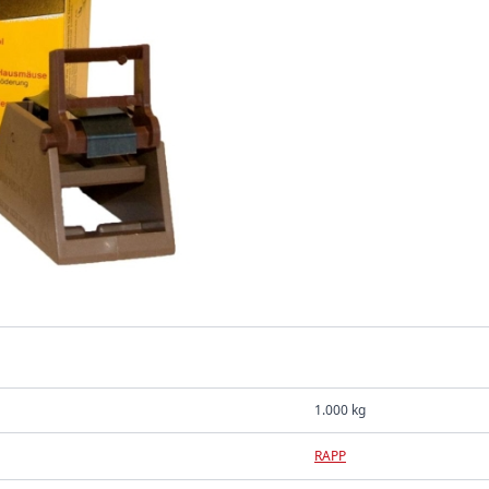
1.000 kg
RAPP