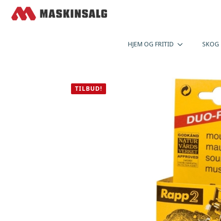
HJEM OG FRITID
SKOG
TILBUD!