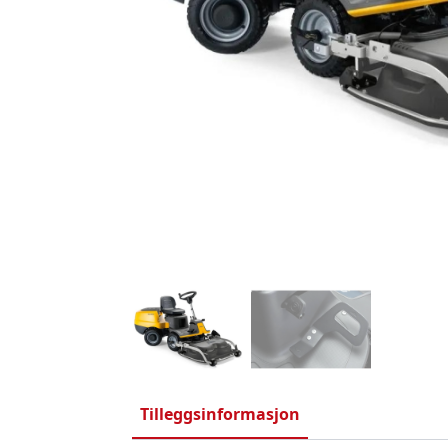
Tilleggsinformasjon