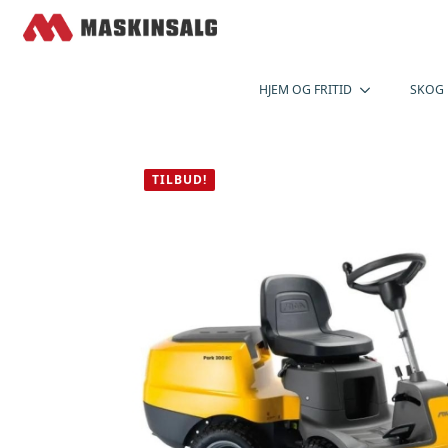
HJEM OG FRITID
SKOG
TILBUD!