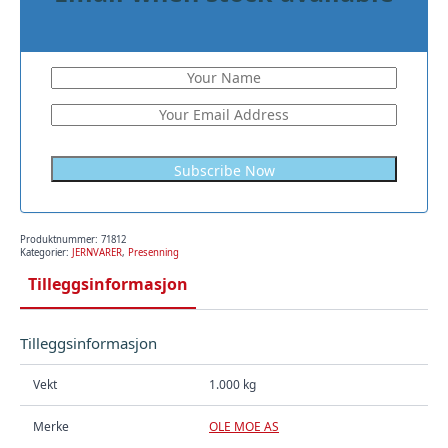
Produktnummer:
71812
Kategorier:
JERNVARER
,
Presenning
Tilleggsinformasjon
Tilleggsinformasjon
Vekt
1.000 kg
Merke
OLE MOE AS