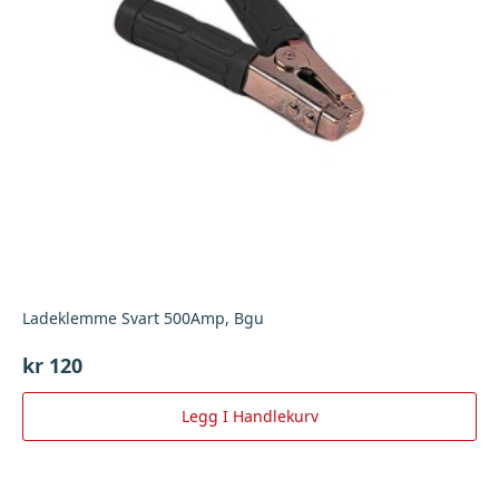
Ladeklemme Svart 500Amp, Bgu
kr
120
Legg I Handlekurv