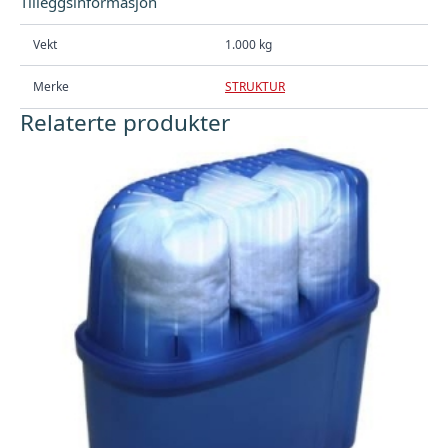
Tilleggsinformasjon
Vekt
1.000 kg
Merke
STRUKTUR
Relaterte produkter