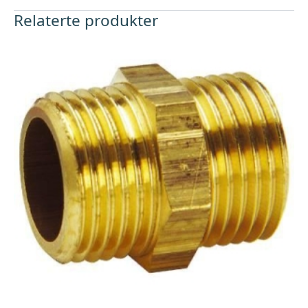
Relaterte produkter