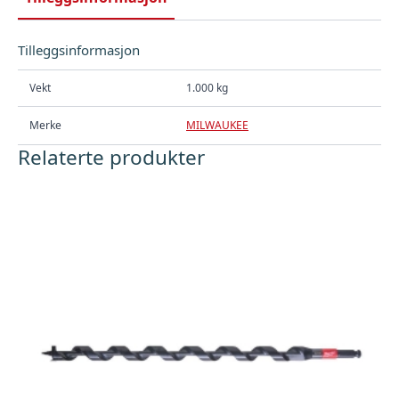
Tilleggsinformasjon
Vekt
1.000 kg
Merke
MILWAUKEE
Relaterte produkter