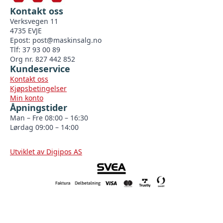
Kontakt oss
Verksvegen 11
4735 EVJE
Epost:
post@maskinsalg.no
Tlf: 37 93 00 89
Org nr. 827 442 852
Kundeservice
Kontakt oss
Kjøpsbetingelser
Min konto
Åpningstider
Man – Fre 08:00 – 16:30
Lørdag 09:00 – 14:00
Utviklet av Digipos AS