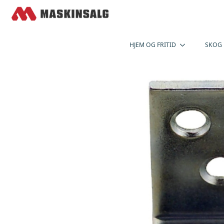
HJEM OG FRITID
SKOG