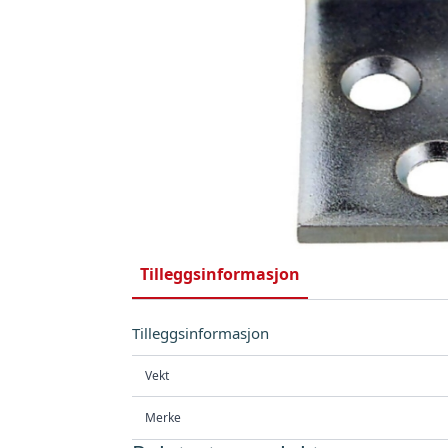
Tilleggsinformasjon
Tilleggsinformasjon
Vekt
Merke