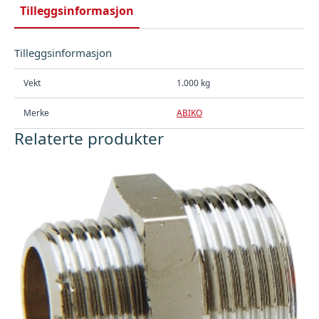
antall
Tilleggsinformasjon
Tilleggsinformasjon
Vekt
1.000 kg
Merke
ABIKO
Relaterte produkter