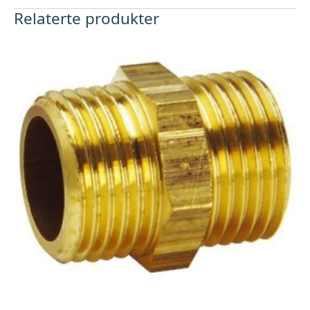
Relaterte produkter