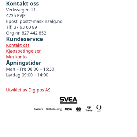
Kontakt oss
Verksvegen 11
4735 EVJE
Epost:
post@maskinsalg.no
Tlf: 37 93 00 89
Org nr. 827 442 852
Kundeservice
Kontakt oss
Kjøpsbetingelser
Min konto
Åpningstider
Man – Fre 08:00 – 16:30
Lørdag 09:00 – 14:00
Utviklet av Digipos AS