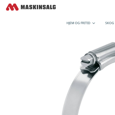
HJEM OG FRITID
SKOG