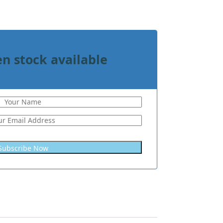
n stock available