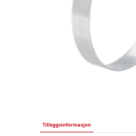
Tilleggsinformasjon