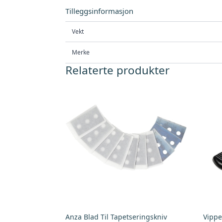
Tilleggsinformasjon
Vekt
Merke
Relaterte produkter
Anza Blad Til Tapetseringskniv
Vippe