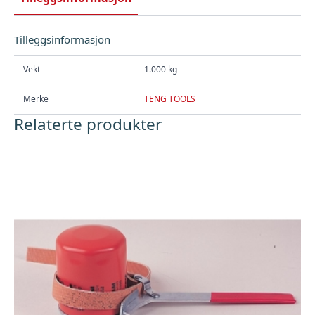
Tilleggsinformasjon
Vekt
1.000 kg
Merke
TENG TOOLS
Relaterte produkter