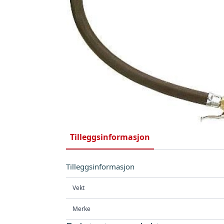
Tilleggsinformasjon
Tilleggsinformasjon
Vekt
Merke