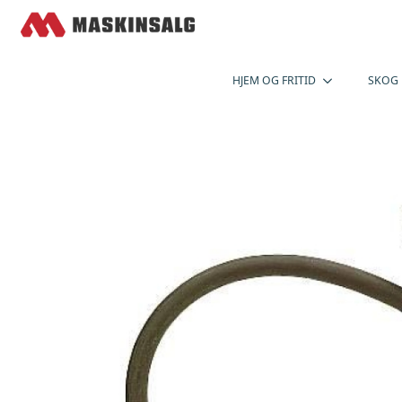
HJEM OG FRITID
SKOG