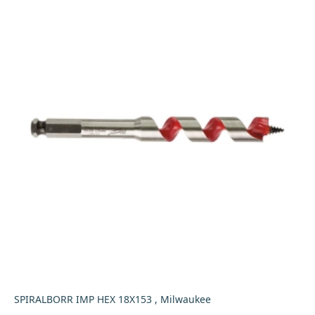
SPIRALBORR IMP HEX 18X153 , Milwaukee