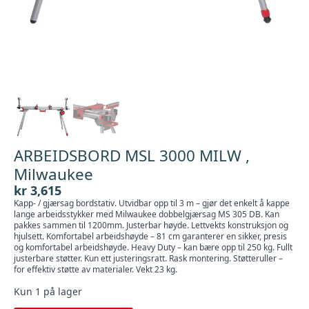
ARBEIDSBORD MSL 3000 MILW ,
Milwaukee
kr
3,615
Kapp- / gjærsag bordstativ. Utvidbar opp til 3 m – gjør det enkelt å kappe
lange arbeidsstykker med Milwaukee dobbelgjærsag MS 305 DB. Kan
pakkes sammen til 1200mm. Justerbar høyde. Lettvekts konstruksjon og
hjulsett. Komfortabel arbeidshøyde – 81 cm garanterer en sikker, presis
og komfortabel arbeidshøyde. Heavy Duty – kan bære opp til 250 kg. Fullt
justerbare støtter. Kun ett justeringsratt. Rask montering. Støtteruller –
for effektiv støtte av materialer. Vekt 23 kg.
Kun 1 på lager