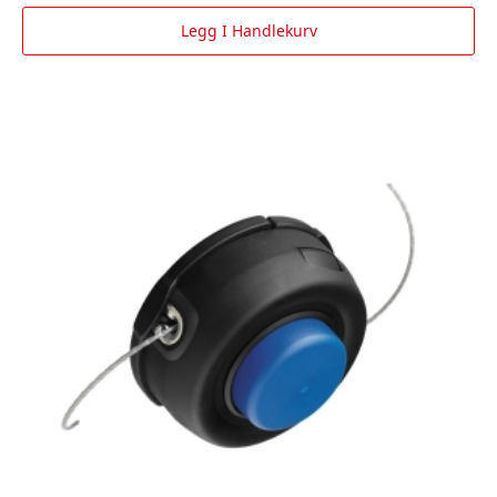
Legg I Handlekurv