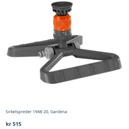
Sirkelspreder 1948-20, Gardena
kr
515