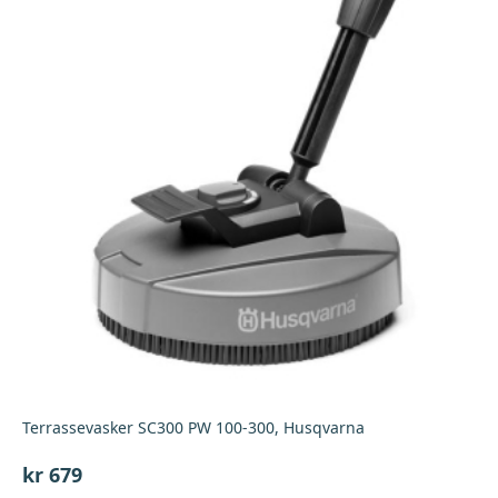
Terrassevasker SC300 PW 100-300, Husqvarna
kr
679