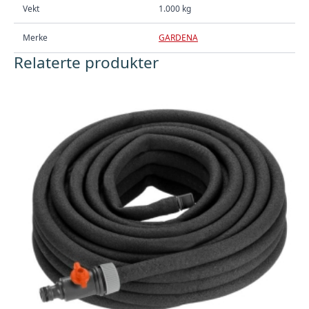
Vekt
1.000 kg
Merke
GARDENA
Relaterte produkter