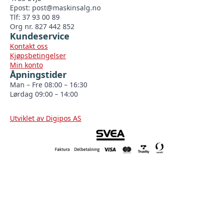
Epost:
post@maskinsalg.no
Tlf: 37 93 00 89
Org nr. 827 442 852
Kundeservice
Kontakt oss
Kjøpsbetingelser
Min konto
Åpningstider
Man – Fre 08:00 – 16:30
Lørdag 09:00 – 14:00
Utviklet av Digipos AS