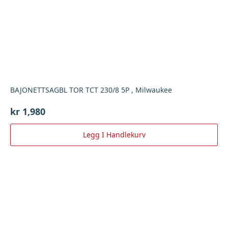
BAJONETTSAGBL TOR TCT 230/8 5P , Milwaukee
kr
1,980
Legg I Handlekurv