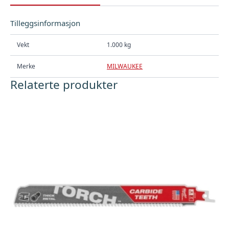
Tilleggsinformasjon
Vekt
1.000 kg
Merke
MILWAUKEE
Relaterte produkter