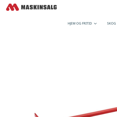
HJEM OG FRITID
SKOG