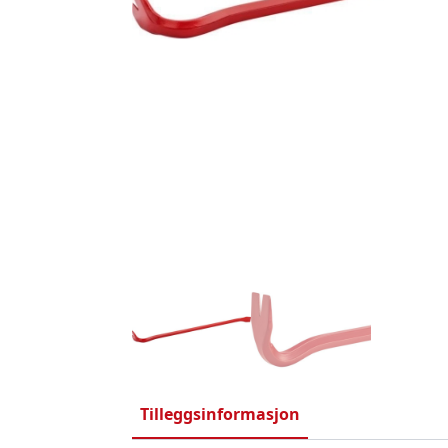
Tilleggsinformasjon