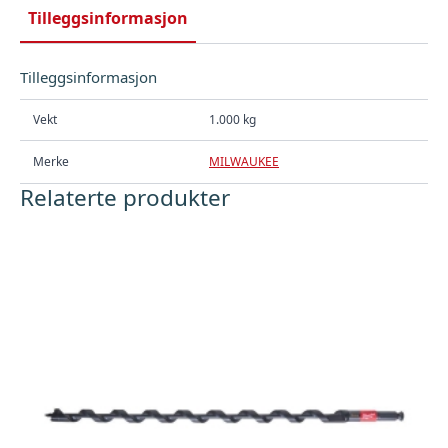
Tilleggsinformasjon
Tilleggsinformasjon
Vekt
1.000 kg
Merke
MILWAUKEE
Relaterte produkter