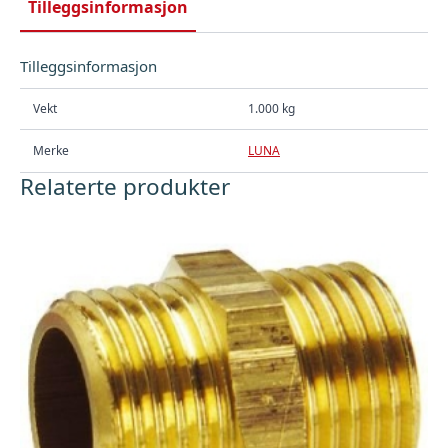
Tilleggsinformasjon
Tilleggsinformasjon
Vekt
1.000 kg
Merke
LUNA
Relaterte produkter