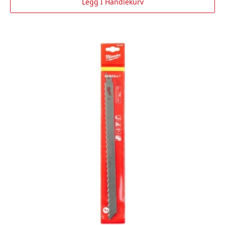
Legg I Handlekurv