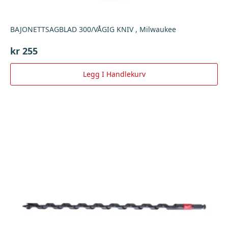
BAJONETTSAGBLAD 300/VÅGIG KNIV , Milwaukee
kr
255
Legg I Handlekurv