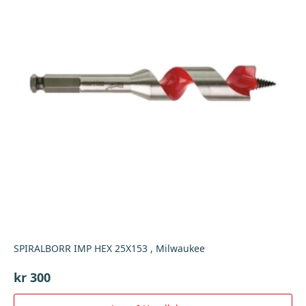
SPIRALBORR IMP HEX 25X153 , Milwaukee
kr
300