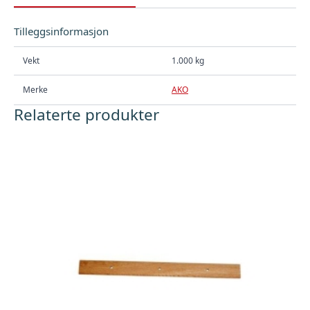
Tilleggsinformasjon
Vekt
1.000 kg
Merke
AKO
Relaterte produkter