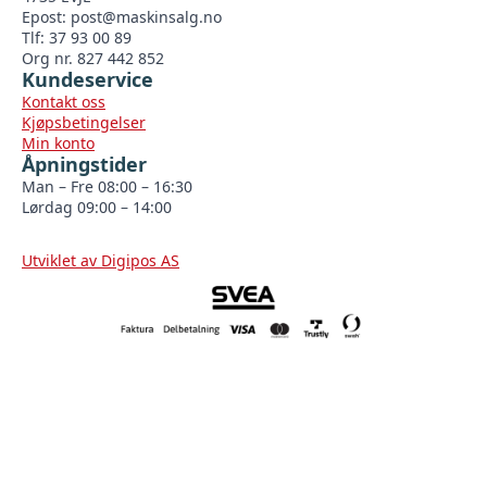
Epost:
post@maskinsalg.no
Tlf: 37 93 00 89
Org nr. 827 442 852
Kundeservice
Kontakt oss
Kjøpsbetingelser
Min konto
Åpningstider
Man – Fre 08:00 – 16:30
Lørdag 09:00 – 14:00
Utviklet av Digipos AS