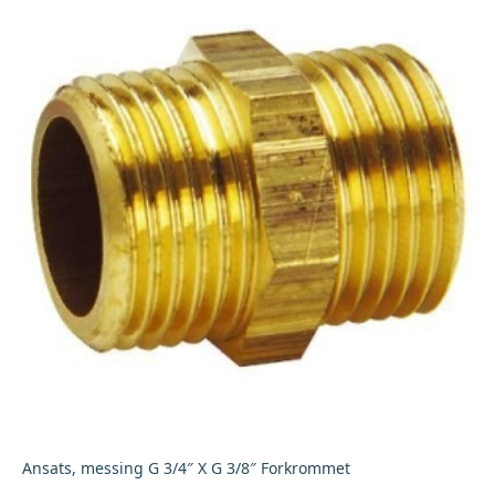
Ansats, messing G 3/4″ X G 3/8″ Forkrommet