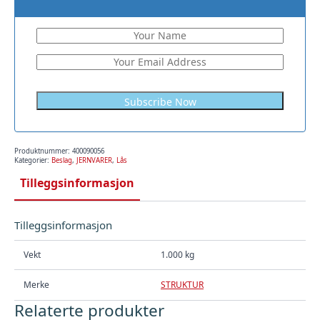
Produktnummer:
400090056
Kategorier:
Beslag
,
JERNVARER
,
Lås
Tilleggsinformasjon
Tilleggsinformasjon
Vekt
1.000 kg
Merke
STRUKTUR
Relaterte produkter