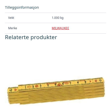
Tilleggsinformasjon
Vekt
1.000 kg
Merke
MILWAUKEE
Relaterte produkter