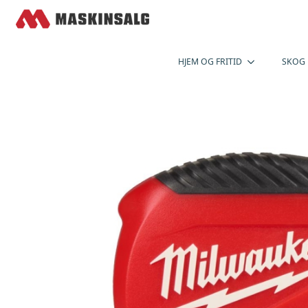
HJEM OG FRITID
SKOG