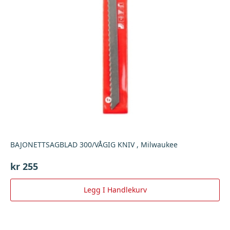
BAJONETTSAGBLAD 300/VÅGIG KNIV , Milwaukee
kr
255
Legg I Handlekurv